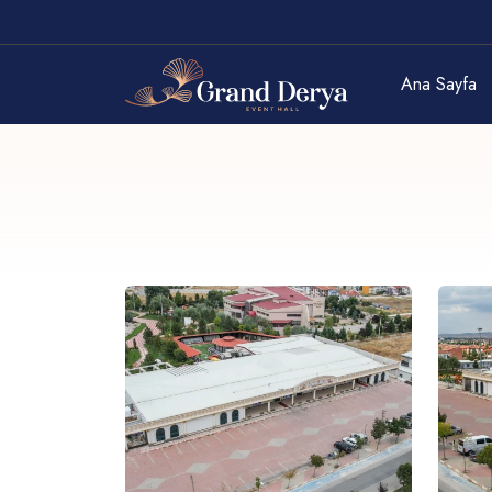
Ana Sayfa