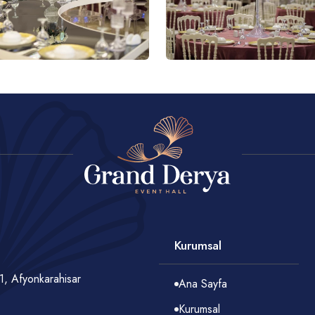
Kurumsal
1, Afyonkarahisar
Ana Sayfa
Kurumsal