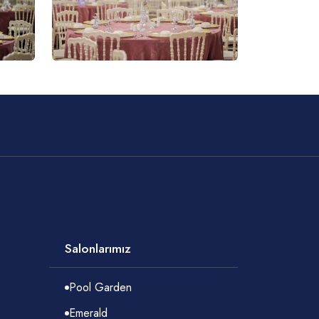
Salonlarımız
Pool Garden
Emerald